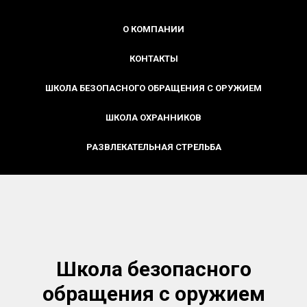
О КОМПАНИИ
КОНТАКТЫ
ШКОЛА БЕЗОПАСНОГО ОБРАЩЕНИЯ С ОРУЖИЕМ
ШКОЛА ОХРАННИКОВ
РАЗВЛЕКАТЕЛЬНАЯ СТРЕЛЬБА
Школа безопасного
обращения с оружием