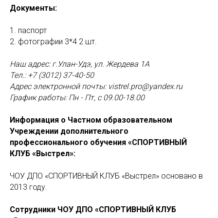
Документы:
1. паспорт
2. фотографии 3*4 2 шт.
Наш адрес: г.Улан-Удэ, ул. Жердева 1А
Тел.:
+7 (3012)
37-40-50
Адрес электронной почты: vistrel.pro@yandex.ru
График работы: Пн - Пт, с 09.00-18.00
Информация о Частном образовательном
Учреждении дополнительного
профессионального обучения «СПОРТИВНЫЙ
КЛУБ «Выстрел»:
ЧОУ ДПО «СПОРТИВНЫЙ КЛУБ «Выстрел» основано в
2013 году.
Сотрудники ЧОУ ДПО «СПОРТИВНЫЙ КЛУБ