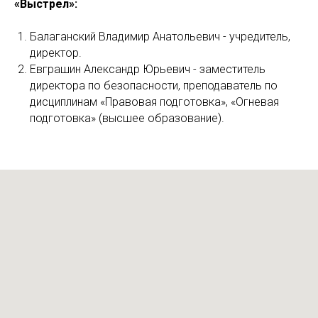
«Выстрел»:
Балаганский Владимир Анатольевич - учредитель,
директор.
Евграшин Александр Юрьевич - заместитель
директора по безопасности, преподаватель по
дисциплинам «Правовая подготовка», «Огневая
подготовка» (высшее образование).