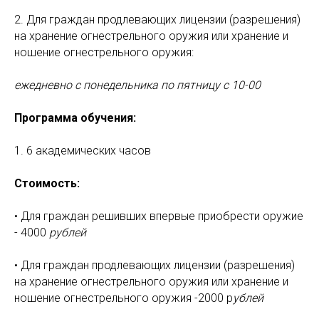
2. Для граждан продлевающих лицензии (разрешения)
на хранение огнестрельного оружия или хранение и
ношение огнестрельного оружия:
ежедневно с понедельника по пятницу с 10-00
Программа обучения:
1. 6 академических часов
Стоимость:
• Для граждан решивших впервые приобрести оружие
- 4000
рублей
• Для граждан продлевающих лицензии (разрешения)
на хранение огнестрельного оружия или хранение и
ношение огнестрельного оружия -2000 р
ублей