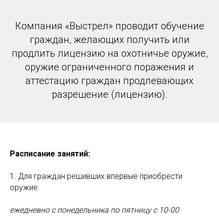
Компания «Выстрел» проводит обучение
граждан, желающих получить или
продлить лицензию на охотничье оружие,
оружие ограниченного поражения и
аттестацию граждан продлевающих
разрешение (лицензию).
Расписание
занятий:
1. Для граждан решивших впервые приобрести
оружие:
ежедневно с понедельника по пятницу с 10-00