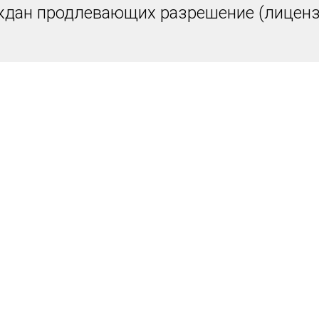
ждан продлевающих разрешение (лиценз