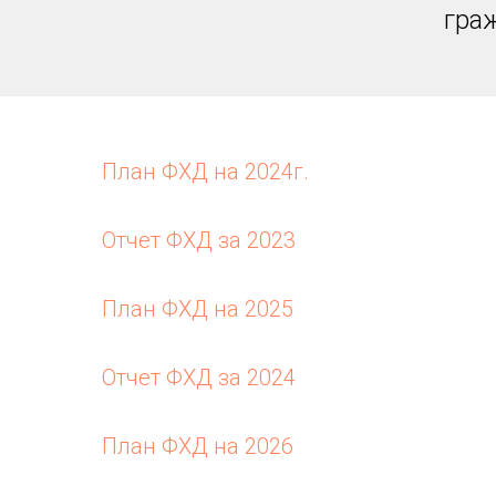
гра
План ФХД на 2024г.
Отчет ФХД за 2023
План ФХД на 2025
Отчет ФХД за 2024
План ФХД на 2026