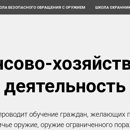
ОЛА БЕЗОПАСНОГО ОБРАЩЕНИЯ С ОРУЖИЕМ
ШКОЛА ОХРАННИ
сово-хозяйст
деятельность
проводит обучение граждан, желающих п
чье оружие, оружие ограниченного пор