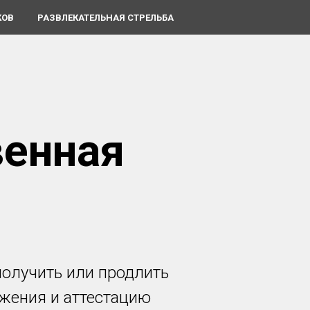
КОВ
РАЗВЛЕКАТЕЛЬНАЯ СТРЕЛЬБА
венная
олучить или продлить
ажения и аттестацию